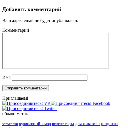
Добавить комментарий
Ваш адрес email не будет опубликован.
Комментарий
Имя
Приглашаем!
облако меток
рецепты
для пикника
кулинарный юмор
рецепт торта
заготовки