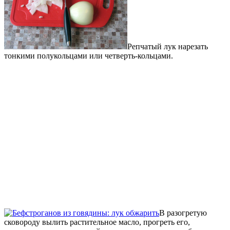
Репчатый лук нарезать
тонкими полукольцами или четверть-кольцами.
В разогретую
сковороду вылить растительное масло, прогреть его,