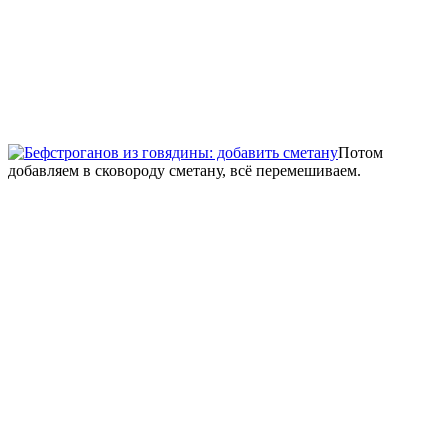
Потом
добавляем в сковороду сметану, всё перемешиваем.