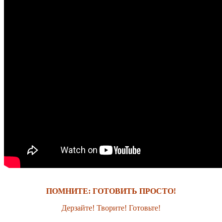
ПОМНИТЕ: ГОТОВИТЬ ПРОСТО!
Дерзайте! Творите! Готовьте!