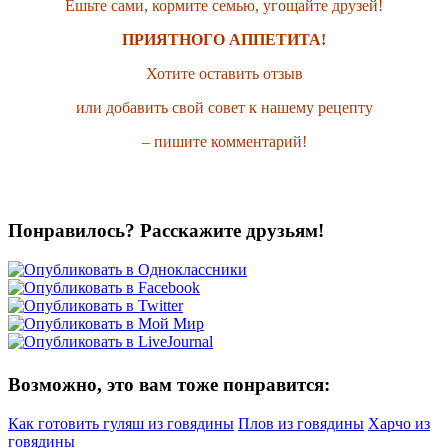
Ешьте сами, кормите семью, угощайте друзей!
ПРИЯТНОГО АППЕТИТА!
Хотите оставить отзыв
или добавить свой совет к нашему рецепту
– пишите комментарий!
Понравилось? Расскажите друзьям!
Возможно, это вам тоже понравится:
Как готовить гуляш из говядины
Плов из говядины
Харчо из
говядины