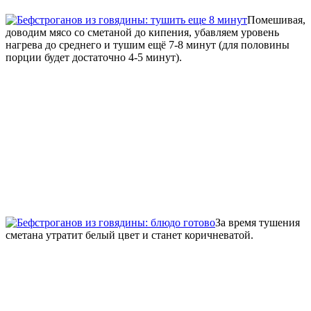
Помешивая,
доводим мясо со сметаной до кипения, убавляем уровень
нагрева до среднего и тушим ещё 7-8 минут (для половины
порции будет достаточно 4-5 минут).
За время тушения
сметана утратит белый цвет и станет коричневатой.