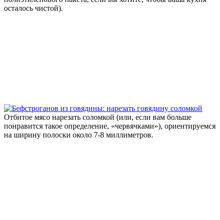
осталось чистой).
Отбитое мясо нарезать соломкой (или, если вам больше
понравится такое определение, «червячками»), ориентируемся
на ширину полоски около 7-8 миллиметров.