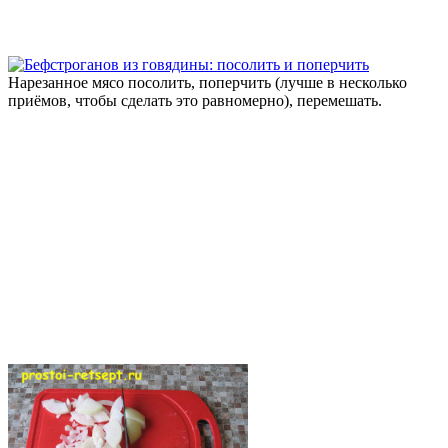
Нарезанное мясо посолить, поперчить (лучше в несколько
приёмов, чтобы сделать это равномерно), перемешать.