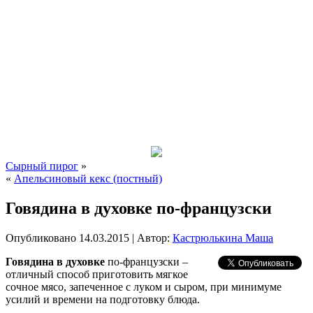
Сырный пирог
»
«
Апельсиновый кекс (постный)
Говядина в духовке по-французски
Опубликовано
14.03.2015
|
Автор:
Кастрюлькина Маша
Говядина в духовке
по-французски –
отличный способ приготовить мягкое
сочное мясо, запеченное с луком и сыром, при минимуме
усилий и времени на подготовку блюда.