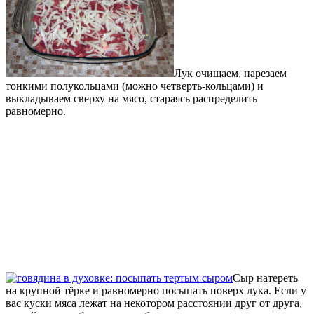
Лук очищаем, нарезаем
тонкими полукольцами (можно четверть-кольцами) и
выкладываем сверху на мясо, стараясь распределить
равномерно.
Сыр натереть
на крупной тёрке и равномерно посыпать поверх лука. Если у
вас куски мяса лежат на некотором расстоянии друг от друга,