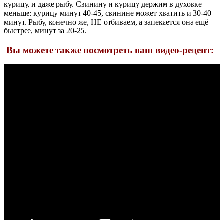
курицу, и даже рыбу. Свинину и курицу держим в духовке
меньше: курицу минут 40-45, свинине может хватить и 30-40
минут. Рыбу, конечно же, НЕ отбиваем, а запекается она ещё
быстрее, минут за 20-25.
Вы можете также посмотреть наш видео-рецепт: