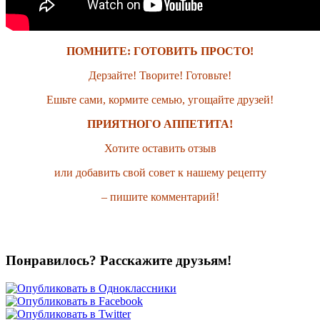
ПОМНИТЕ: ГОТОВИТЬ ПРОСТО!
Дерзайте! Творите! Готовьте!
Ешьте сами, кормите семью, угощайте друзей!
ПРИЯТНОГО АППЕТИТА!
Хотите оставить отзыв
или добавить свой совет к нашему рецепту
– пишите комментарий!
Понравилось? Расскажите друзьям!