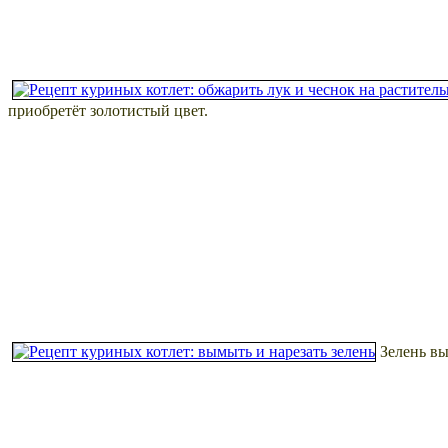
приобретёт золотистый цвет.
Зелень вы