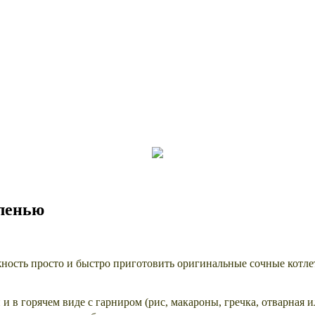
еленью
жность просто и быстро приготовить оригинальные сочные котле
и в горячем виде с гарниром (рис, макароны, гречка, отварная