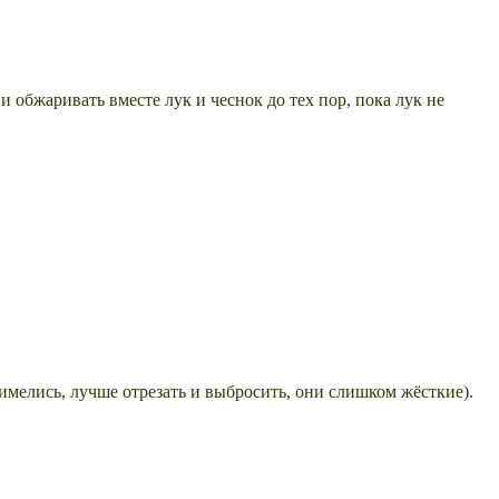
и обжаривать вместе лук и чеснок до тех пор, пока лук не
 имелись, лучше отрезать и выбросить, они слишком жёсткие).