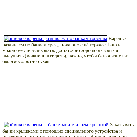
Варенье
разливаем по банкам сразу, пока оно ещё горячее. Банки
можно не стерилизовать, достаточно хорошо вымыть и
высушить (можно и вытереть), важно, чтобы банка изнутри
была абсолютно сухая.
Закатывать
банки крышками с помощью специального устройства и
переворачивать тоже нет необходимости. Вполне подойдут