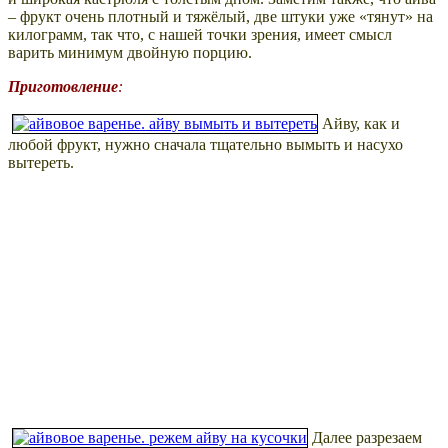
– фрукт очень плотный и тяжёлый, две штуки уже «тянут» на
килограмм, так что, с нашей точки зрения, имеет смысл
варить минимум двойную порцию.
Приготовление
:
Айву, как и
любой фрукт, нужно сначала тщательно вымыть и насухо
вытереть.
Далее разрезаем