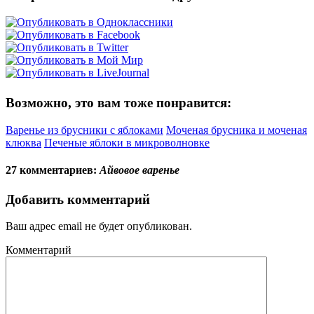
Возможно, это вам тоже понравится:
Варенье из брусники с яблоками
Моченая брусника и моченая
клюква
Печеные яблоки в микроволновке
27 комментариев:
Айвовое варенье
Добавить комментарий
Ваш адрес email не будет опубликован.
Комментарий