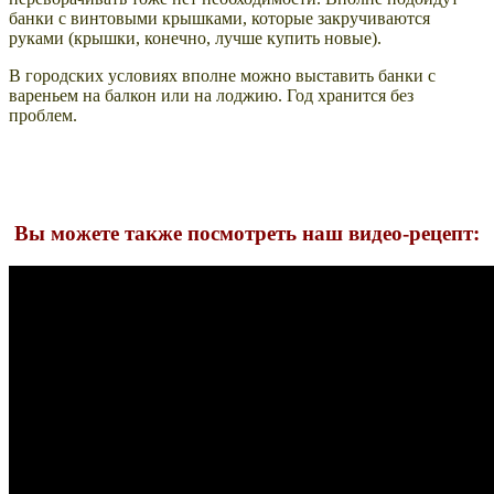
банки с винтовыми крышками, которые закручиваются
руками (крышки, конечно, лучше купить новые).
В городских условиях вполне можно выставить банки с
вареньем на балкон или на лоджию. Год хранится без
проблем.
Вы можете также посмотреть наш видео-рецепт: