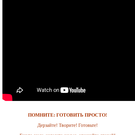
ПОМНИТЕ: ГОТОВИТЬ ПРОСТО!
Дерзайте! Творите! Готовьте!