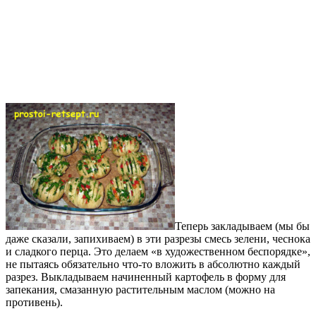
Теперь закладываем (мы бы
даже сказали, запихиваем) в эти разрезы смесь зелени, чеснока
и сладкого перца. Это делаем «в художественном беспорядке»,
не пытаясь обязательно что-то вложить в абсолютно каждый
разрез. Выкладываем начиненный картофель в форму для
запекания, смазанную растительным маслом (можно на
противень).