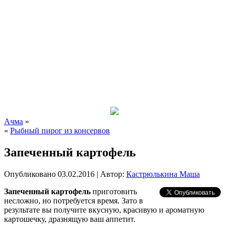
Ачма
»
«
Рыбный пирог из консервов
Запеченный картофель
Опубликовано
03.02.2016
|
Автор:
Кастрюлькина Маша
Запеченный картофель
приготовить
несложно, но потребуется время. Зато в
результате вы получите вкусную, красивую и ароматную
картошечку, дразнящую ваш аппетит.