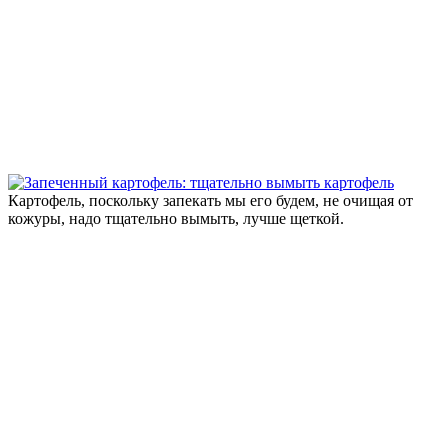
Картофель, поскольку запекать мы его будем, не очищая от
кожуры, надо тщательно вымыть, лучше щеткой.