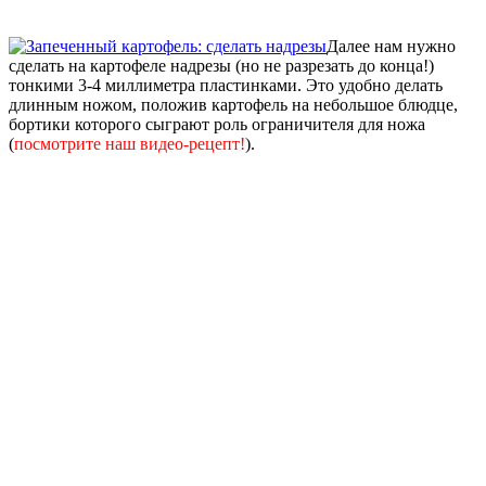
Далее нам нужно
сделать на картофеле надрезы (но не разрезать до конца!)
тонкими 3-4 миллиметра пластинками. Это удобно делать
длинным ножом, положив картофель на небольшое блюдце,
бортики которого сыграют роль ограничителя для ножа
(
посмотрите наш видео-рецепт!
).